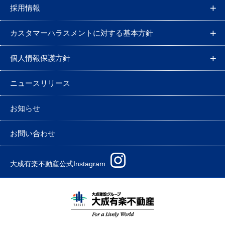
採用情報
カスタマーハラスメントに対する基本方針
個人情報保護方針
ニュースリリース
お知らせ
お問い合わせ
大成有楽不動産公式Instagram