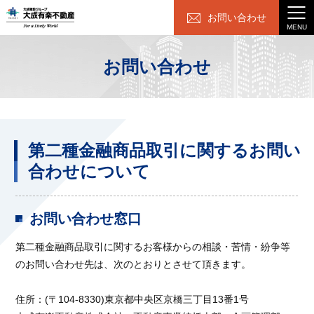
お問い合わせ
MENU
お問い合わせ
第二種金融商品取引に関するお問い
合わせについて
お問い合わせ窓口
第二種金融商品取引に関するお客様からの相談・苦情・紛争等
のお問い合わせ先は、次のとおりとさせて頂きます。
住所：(〒104-8330)東京都中央区京橋三丁目13番1号