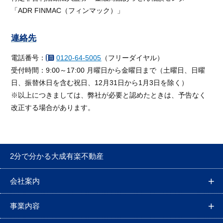
「ADR FINMAC（フィンマック）」
連絡先
電話番号：
0120-64-5005
（フリーダイヤル）
受付時間：9:00～17:00 月曜日から金曜日まで（土曜日、日曜
日、振替休日を含む祝日、12月31日から1月3日を除く）
※以上につきましては、弊社が必要と認めたときは、予告なく
改正する場合があります。
2分で分かる大成有楽不動産
会社案内
事業内容