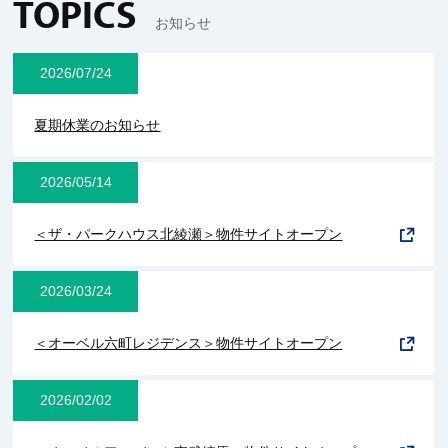
TOPICS
お知らせ
2026/07/24
夏期休業のお知らせ
2026/05/14
＜ザ・パークハウス北綾瀬＞物件サイトオープン
2026/03/24
＜オーベル六町レジデンス＞物件サイトオープン
2026/02/02