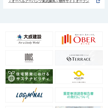
＜オーベルアーバンツ東武練馬＞物件サイトオープン