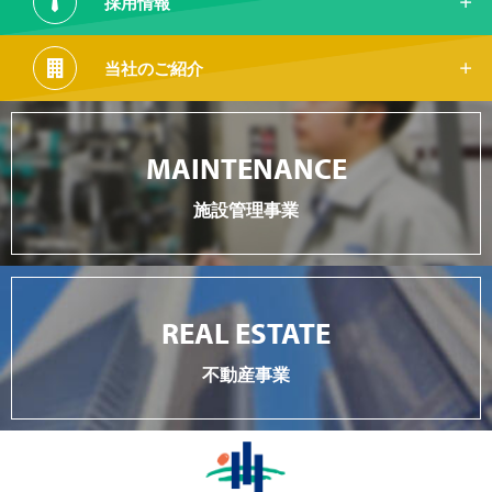
採用情報
当社のご紹介
MAINTENANCE
施設管理事業
REAL ESTATE
不動産事業