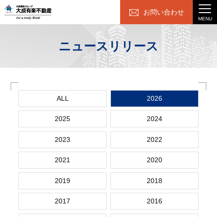
お問い合わせ
MENU
ニュースリリース
ALL
2026
2025
2024
2023
2022
2021
2020
2019
2018
2017
2016