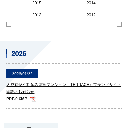
2015
2014
2013
2012
2026
2026/01/22
大成有楽不動産の賃貸マンション『TERRACE』ブランドサイト
開設のお知らせ
PDF/0.6MB