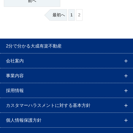
前へ
最初へ
1
2
2分で分かる大成有楽不動産
会社案内
事業内容
採用情報
カスタマーハラスメントに対する基本方針
個人情報保護方針