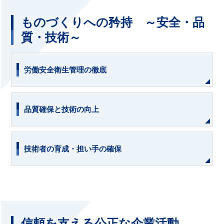
ものづくりへの矜持 ～安全・品
質・技術～
労働安全衛生管理の徹底
品質確保と技術の向上
技術者の育成・担い手の確保
信頼を支える公正な企業活動