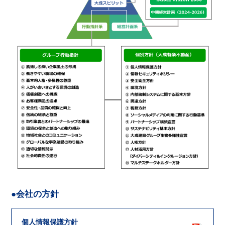
●会社の方針
個人情報保護方針