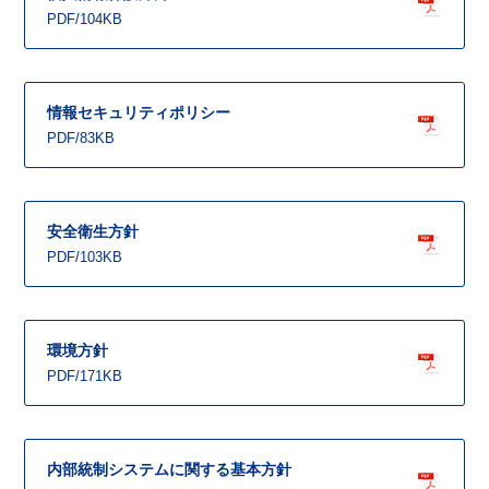
PDF/104KB
情報セキュリティポリシー
PDF/83KB
安全衛生方針
PDF/103KB
環境方針
PDF/171KB
内部統制システムに関する基本方針