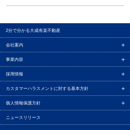
2分で分かる大成有楽不動産
会社案内
事業内容
採用情報
カスタマーハラスメントに対する基本方針
個人情報保護方針
ニュースリリース