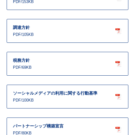
PDF/153KB
調達方針
PDF/105KB
税務方針
PDF/69KB
ソーシャルメディアの利用に関する行動基準
PDF/100KB
パートナーシップ構築宣言
PDF/80KB