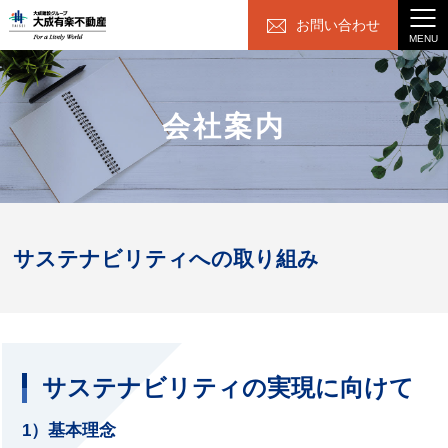
お問い合わせ
MENU
会社案内
サステナビリティへの取り組み
サステナビリティの実現に向けて
1）基本理念