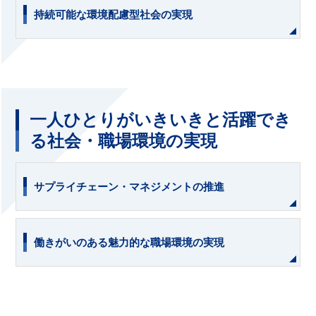
持続可能な環境配慮型社会の実現
一人ひとりがいきいきと活躍でき
る社会・職場環境の実現
サプライチェーン・マネジメントの推進
働きがいのある魅力的な職場環境の実現