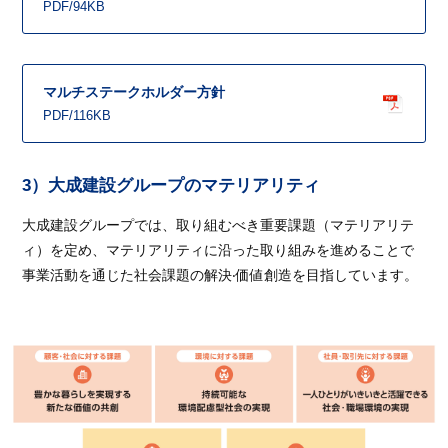
PDF/94KB
マルチステークホルダー方針
PDF/116KB
3）大成建設グループのマテリアリティ
大成建設グループでは、取り組むべき重要課題（マテリアリテ
ィ）を定め、マテリアリティに沿った取り組みを進めることで
事業活動を通じた社会課題の解決‧価値創造を目指しています。