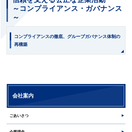
～コンプライアンス・ガバナンス
～
コンプライアンスの徹底、グループガバナンス体制の
再構築
会社案内
ごあいさつ