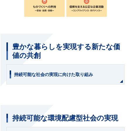
豊かな暮らしを実現する新たな価
値の共創
持続可能な社会の実現に向けた取り組み
持続可能な環境配慮型社会の実現