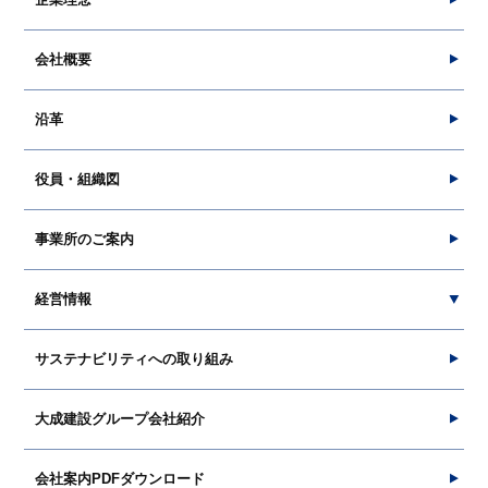
企業理念
会社概要
沿革
役員・組織図
事業所のご案内
経営情報
サステナビリティへの取り組み
大成建設グループ会社紹介
会社案内PDFダウンロード